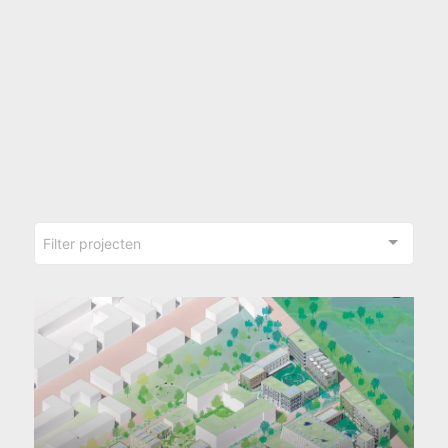
Filter projecten