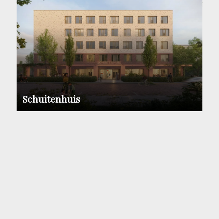
Schuitenhuis