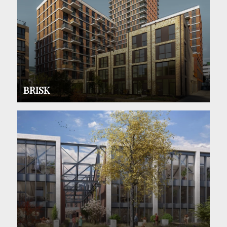
BRISK