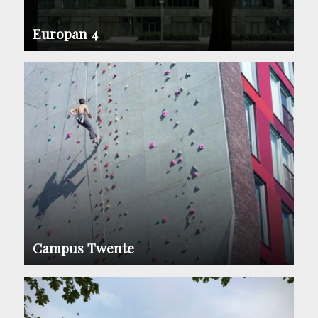
Europan 4
Campus Twente