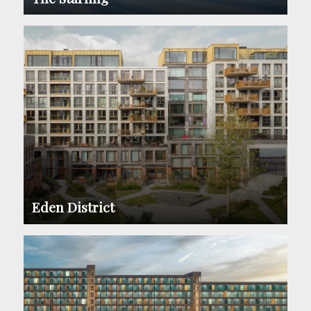
Eden District