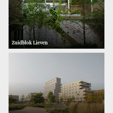
Zuidblok Lieven