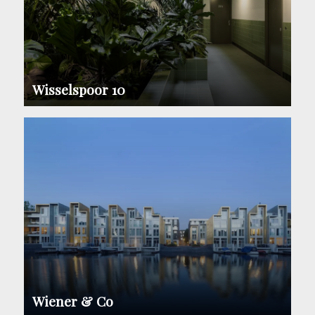
Wisselspoor 10
Wiener & Co