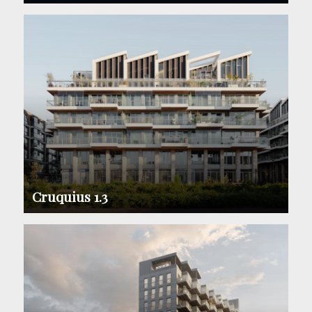
Cruquius 1.3