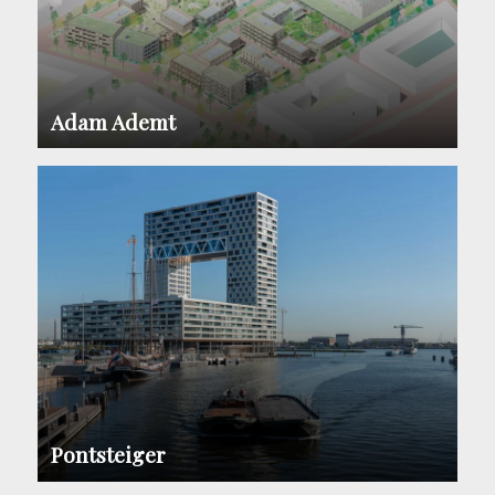
Adam Ademt
Pontsteiger