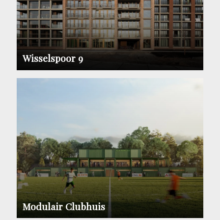
Wisselspoor 9
Modulair Clubhuis