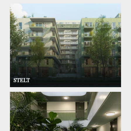
STELT