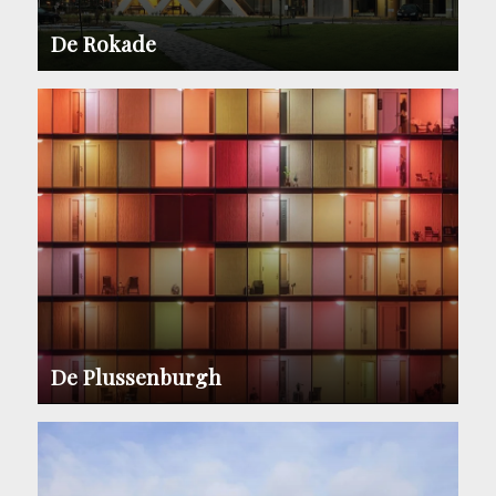
De Rokade
De Plussenburgh