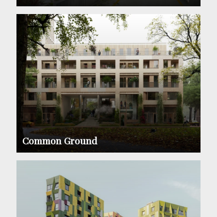
Common Ground