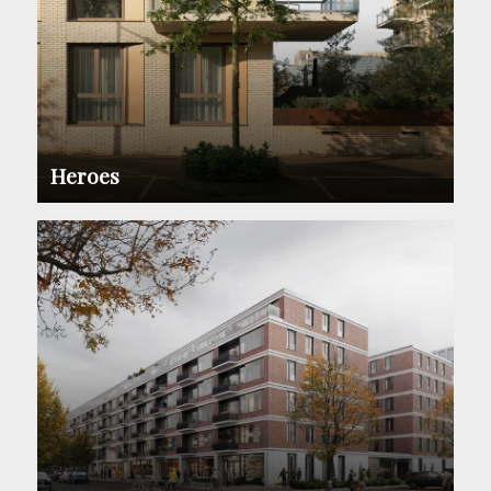
Heroes