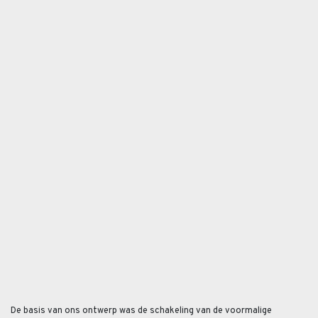
De basis van ons ontwerp was de schakeling van de voormalige