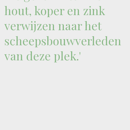
hout, koper en zink
verwijzen naar het
scheepsbouwverleden
van deze plek.'