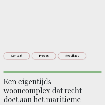
Context
Proces
Resultaat
Een eigentijds
wooncomplex dat recht
doet aan het maritieme