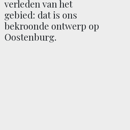
verleden van het
gebied: dat is ons
bekroonde ontwerp op
Oostenburg.