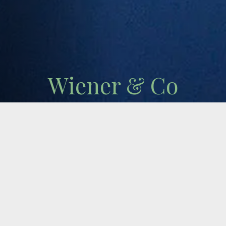
Wiener & Co