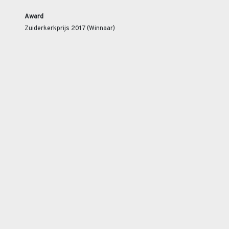
Award
Zuiderkerkprijs 2017 (Winnaar)