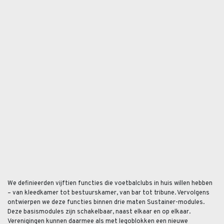
We definieerden vijftien functies die voetbalclubs in huis willen hebben
– van kleedkamer tot bestuurskamer, van bar tot tribune. Vervolgens
ontwierpen we deze functies binnen drie maten Sustainer-modules.
Deze basismodules zijn schakelbaar, naast elkaar en op elkaar.
Verenigingen kunnen daarmee als met legoblokken een nieuwe