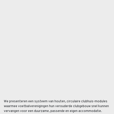
We presenteren een systeem van houten, circulaire clubhuis-modules
waarmee voetbalverenigingen hun verouderde clubgebouw snel kunnen
vervangen voor een duurzame, passende en eigen accommodatie.