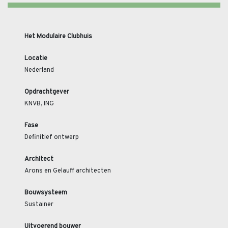
Het Modulaire Clubhuis
Locatie
Nederland
Opdrachtgever
KNVB, ING
Fase
Definitief ontwerp
Architect
Arons en Gelauff architecten
Bouwsysteem
Sustainer
Uitvoerend bouwer