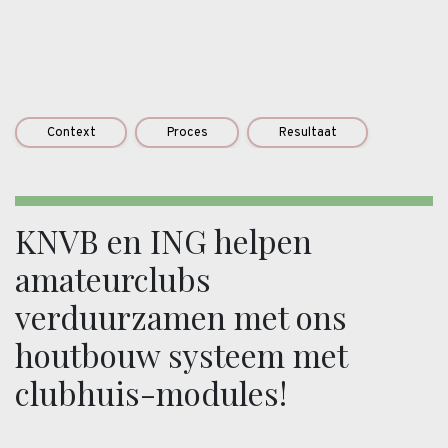
Context
Proces
Resultaat
KNVB en ING helpen
amateurclubs
verduurzamen met ons
houtbouw systeem met
clubhuis-modules!