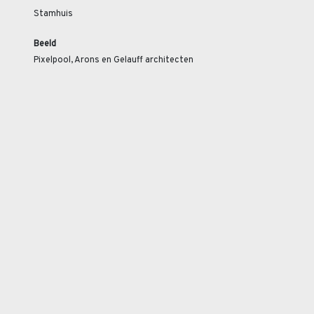
Stamhuis
Beeld
Pixelpool, Arons en Gelauff architecten