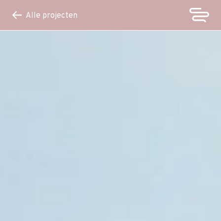
Alle projecten