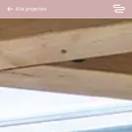
Alle projecten