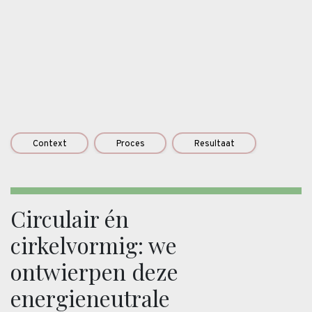
Context
Proces
Resultaat
Circulair én
cirkelvormig: we
ontwierpen deze
energieneutrale