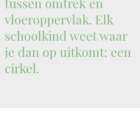
tussen omtrek en
vloeroppervlak. Elk
schoolkind weet waar
je dan op uitkomt: een
cirkel.