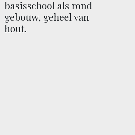
basisschool als rond
gebouw, geheel van
hout.