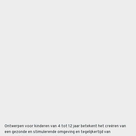
Ontwerpen voor kinderen van 4 tot 12 jaar betekent het creëren van
een gezonde en stimulerende omgeving en tegelijkertijd van