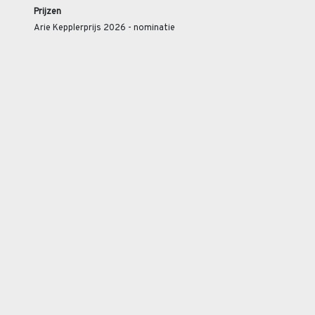
Prijzen
Arie Kepplerprijs 2026 - nominatie