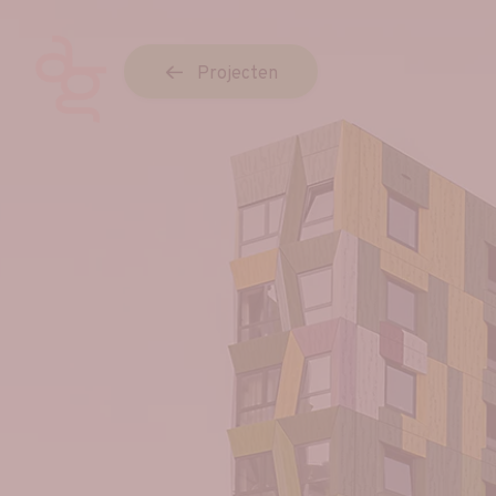
Projecten