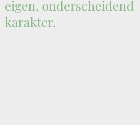
eigen, onderscheidend
karakter.