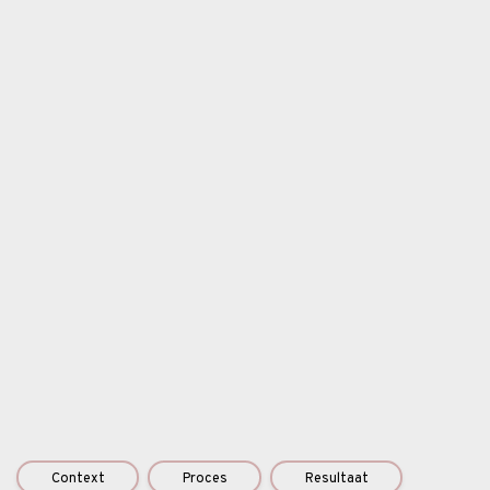
Context
Proces
Resultaat