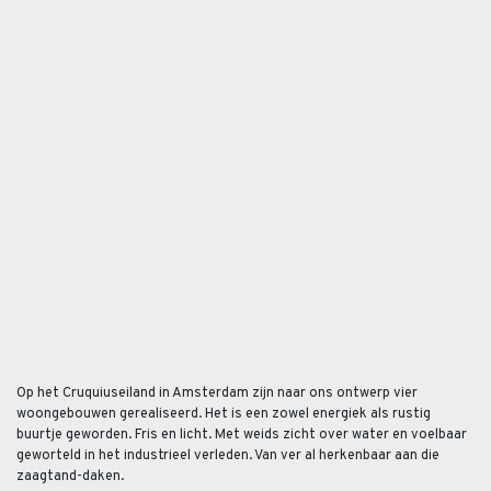
Op het Cruquiuseiland in Amsterdam zijn naar ons ontwerp vier
woongebouwen gerealiseerd. Het is een zowel energiek als rustig
buurtje geworden. Fris en licht. Met weids zicht over water en voelbaar
geworteld in het industrieel verleden. Van ver al herkenbaar aan die
zaagtand-daken.