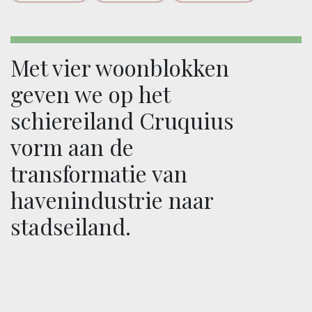
Met vier woonblokken
geven we op het
schiereiland Cruquius
vorm aan de
transformatie van
havenindustrie naar
stadseiland.