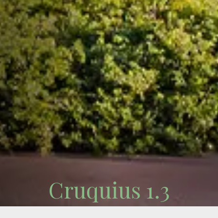
Cruquius 1.3