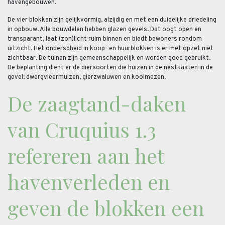
havengebouwen.
De vier blokken zijn gelijkvormig, alzijdig en met een duidelijke driedeling
in opbouw. Alle bouwdelen hebben glazen gevels. Dat oogt open en
transparant, laat (zon)licht ruim binnen en biedt bewoners rondom
uitzicht. Het onderscheid in koop- en huurblokken is er met opzet niet
zichtbaar. De tuinen zijn gemeenschappelijk en worden goed gebruikt.
De beplanting dient er de diersoorten die huizen in de nestkasten in de
gevel: dwergvleermuizen, gierzwaluwen en koolmezen.
De zaagtand-daken
van Cruquius 1.3
refereren aan het
havenverleden en
geven de blokken een