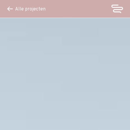
Alle projecten