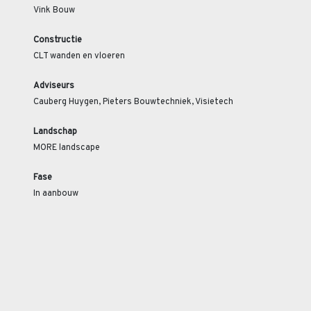
Vink Bouw
Constructie
CLT wanden en vloeren
Adviseurs
Cauberg Huygen, Pieters Bouwtechniek, Visietech
Landschap
MORE landscape
Fase
In aanbouw