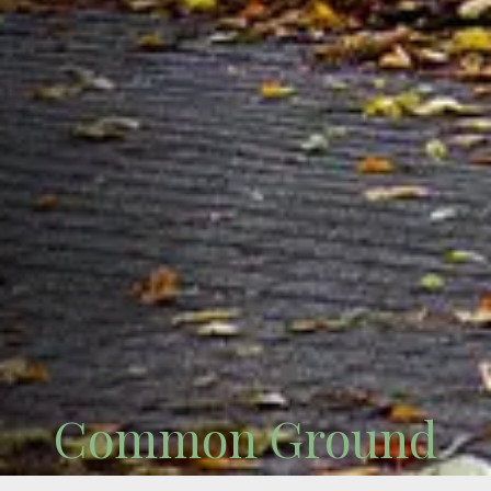
Common Ground