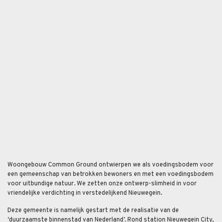
Woongebouw Common Ground ontwierpen we als voedingsbodem voor
een gemeenschap van betrokken bewoners en met een voedingsbodem
voor uitbundige natuur. We zetten onze ontwerp-slimheid in voor
vriendelijke verdichting in verstedelijkend Nieuwegein.
Deze gemeente is namelijk gestart met de realisatie van de
‘duurzaamste binnenstad van Nederland’. Rond station Nieuwegein City,