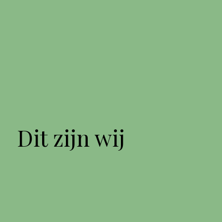
Dit zijn wij