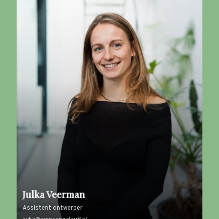
Julka Veerman
Assistent ontwerper