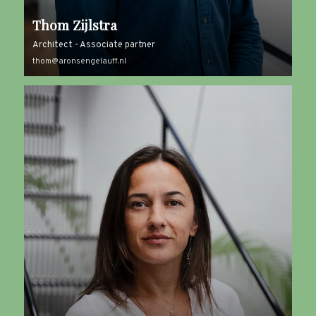
Thom Zijlstra
Architect - Associate partner
thom@aronsengelauff.nl